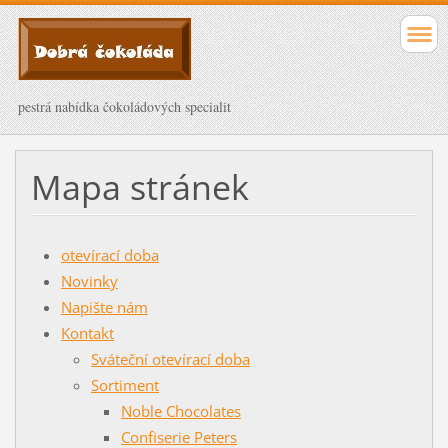
pestrá nabídka čokoládových specialit
Mapa stránek
otevírací doba
Novinky
Napište nám
Kontakt
Sváteční otevírací doba
Sortiment
Noble Chocolates
Confiserie Peters