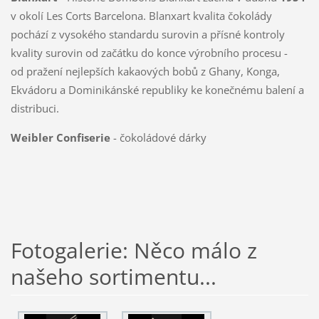
v okolí Les Corts Barcelona. Blanxart kvalita čokolády
pochází z vysokého standardu surovin a přísné kontroly
kvality surovin od začátku do konce výrobního procesu -
od pražení nejlepších kakaových bobů z Ghany, Konga,
Ekvádoru a Dominikánské republiky ke konečnému balení a
distribuci.
Weibler Confiserie
- čokoládové dárky
Fotogalerie: Něco málo z
našeho sortimentu...