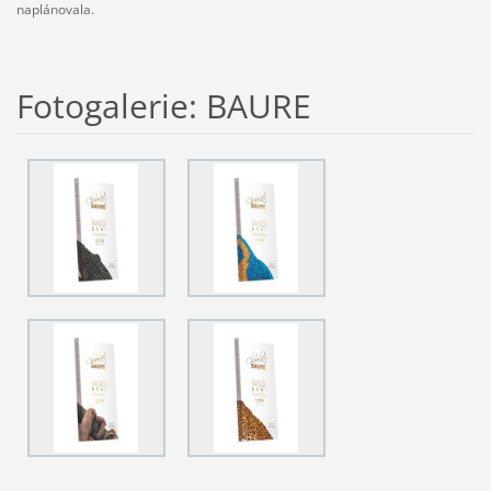
naplánovala.
Fotogalerie: BAURE