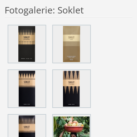
Fotogalerie: Soklet