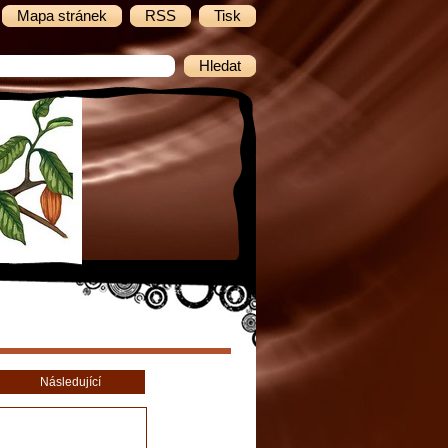
Mapa stránek
RSS
Tisk
Následující