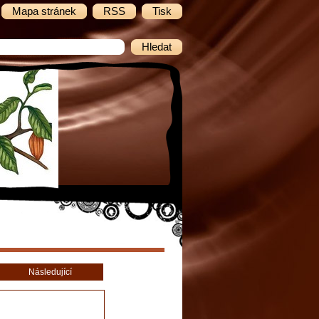
Mapa stránek
RSS
Tisk
Následující