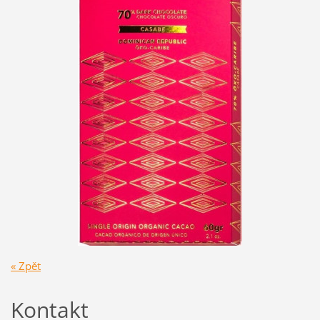
« Zpět
Kontakt