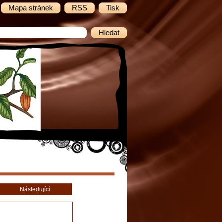
Mapa stránek
RSS
Tisk
Následující